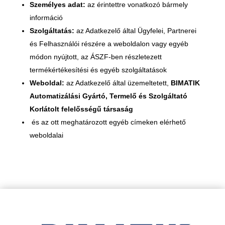
Személyes adat:
az érintettre vonatkozó bármely
információ
Szolgáltatás:
az Adatkezelő által Ügyfelei, Partnerei
és Felhasználói részére a weboldalon vagy egyéb
módon nyújtott, az ÁSZF-ben részletezett
termékértékesítési és egyéb szolgáltatások
Weboldal:
az Adatkezelő által üzemeltetett,
BIMATIK
Automatizálási Gyártó, Termelő és Szolgáltató
Korlátolt felelősségű társaság
és az ott meghatározott egyéb címeken elérhető
weboldalai