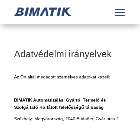
Adatvédelmi irányelvek
Az Ön által megadott személyes adatokat kezeli:
BIMATIK Automatizálási Gyártó, Termelő és
Szolgáltató Korlátolt felelősségű társaság
Székhely:
Magyarország, 2040 Budaörs, Gyár utca 2.