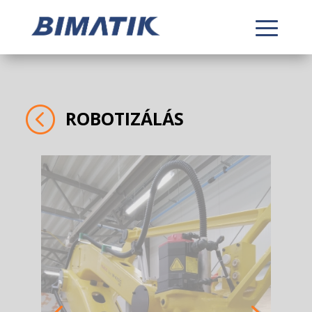
<
ROBOTIZÁLÁS